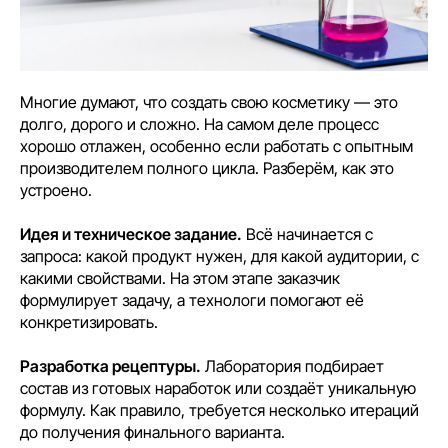
Многие думают, что создать свою косметику — это
долго, дорого и сложно. На самом деле процесс
хорошо отлажен, особенно если работать с опытным
производителем полного цикла. Разберём, как это
устроено.
Идея и техническое задание.
Всё начинается с
запроса: какой продукт нужен, для какой аудитории, с
какими свойствами. На этом этапе заказчик
формулирует задачу, а технологи помогают её
конкретизировать.
Разработка рецептуры.
Лаборатория подбирает
состав из готовых наработок или создаёт уникальную
формулу. Как правило, требуется несколько итераций
до получения финального варианта.