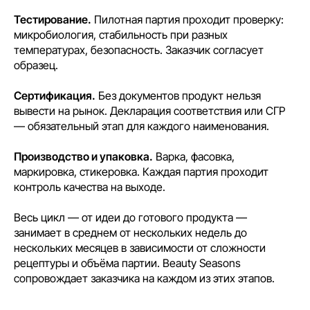
Тестирование.
Пилотная партия проходит проверку:
микробиология, стабильность при разных
температурах, безопасность. Заказчик согласует
образец.
Сертификация.
Без документов продукт нельзя
вывести на рынок. Декларация соответствия или СГР
— обязательный этап для каждого наименования.
Производство и упаковка.
Варка, фасовка,
маркировка, стикеровка. Каждая партия проходит
контроль качества на выходе.
Весь цикл — от идеи до готового продукта —
занимает в среднем от нескольких недель до
нескольких месяцев в зависимости от сложности
рецептуры и объёма партии. Beauty Seasons
сопровождает заказчика на каждом из этих этапов.