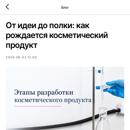
Блог
От идеи до полки: как
рождается косметический
продукт
2026-06-03 12:00