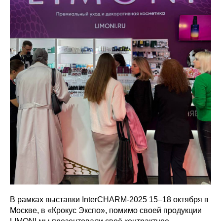
В рамках выставки InterCHARM-2025 15–18 октября в
Москве, в «Крокус Экспо», помимо своей продукции