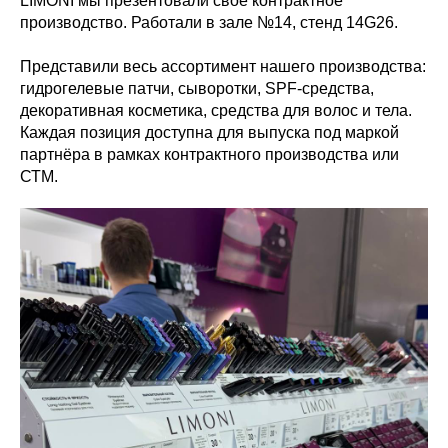
LIMONI мы презентовали своё контрактное
производство. Работали в зале №14, стенд 14G26.
Представили весь ассортимент нашего производства:
гидрогелевые патчи, сыворотки, SPF-средства,
декоративная косметика, средства для волос и тела.
Каждая позиция доступна для выпуска под маркой
партнёра в рамках контрактного производства или
СТМ.